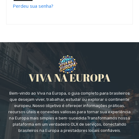
Perdeu sua senha?
Bem-vindo ao Viva na Europa, o guia completo para brasileiros
que desejam viver, trabalhar, estudar ou explorar o continente
europeu. Nosso objetivo é oferecer informações práticas,
recursos úteis e conexões valiosas para tornar sua experiência
na Europa mais simples e bem-sucedida.Transformamos nossa
plataforma em um verdadeiro OLX de serviços, conectando
brasileiros na Europa a prestadores locais confiáveis.