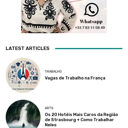
LATEST ARTICLES
TRABALHO
Vagas de Trabalho na França
ARTS
Os 20 Hotéis Mais Caros da Região
de Strasbourg + Como Trabalhar
Neles