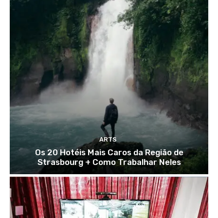
ARTS
Os 20 Hotéis Mais Caros da Região de
Strasbourg + Como Trabalhar Neles