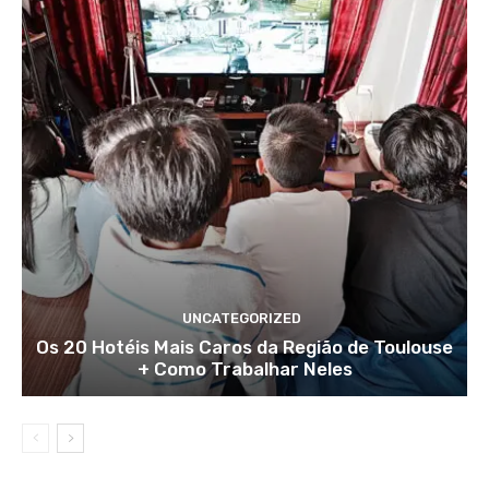
UNCATEGORIZED
Os 20 Hotéis Mais Caros da Região de Toulouse
+ Como Trabalhar Neles