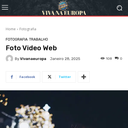
Home
Fotografia
FOTOGRAFIA
TRABALHO
Foto Video Web
By
Vivanaeuropa
108
0
Janeiro 28, 2025
Facebook
Twitter