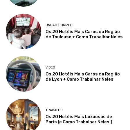
UNCATEGORIZED
Os 20 Hotéis Mais Caros da Região
de Toulouse + Como Trabalhar Neles
VIDEO
Os 20 Hotéis Mais Caros da Região
de Lyon + Como Trabalhar Neles
TRABALHO
Os 20 Hotéis Mais Luxuosos de
Paris (e Como Trabalhar Neles!)