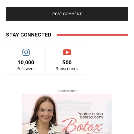
STAY CONNECTED
10,000
500
Followers
Subscribers
- Advertisement -