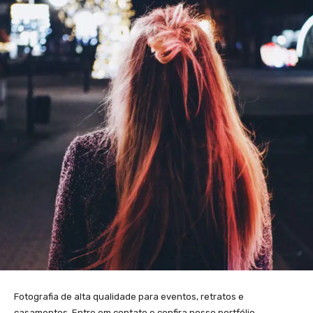
Fotografia de alta qualidade para eventos, retratos e
casamentos. Entre em contato e confira nosso portfólio.