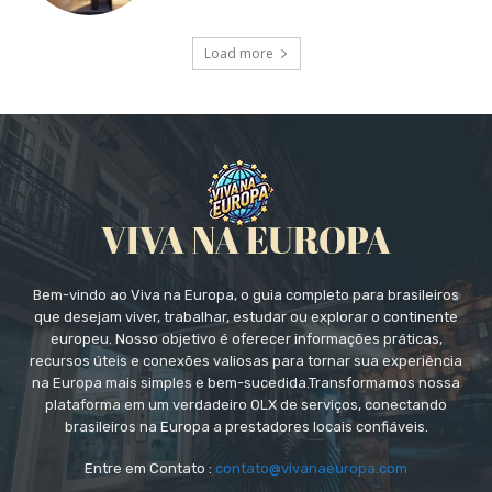
Load more
Bem-vindo ao Viva na Europa, o guia completo para brasileiros
que desejam viver, trabalhar, estudar ou explorar o continente
europeu. Nosso objetivo é oferecer informações práticas,
recursos úteis e conexões valiosas para tornar sua experiência
na Europa mais simples e bem-sucedida.Transformamos nossa
plataforma em um verdadeiro OLX de serviços, conectando
brasileiros na Europa a prestadores locais confiáveis.
Entre em Contato :
contato@vivanaeuropa.com