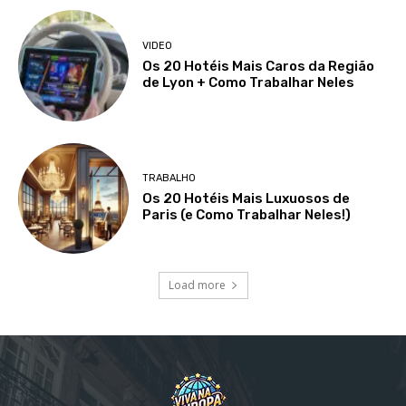
VIDEO
Os 20 Hotéis Mais Caros da Região
de Lyon + Como Trabalhar Neles
TRABALHO
Os 20 Hotéis Mais Luxuosos de
Paris (e Como Trabalhar Neles!)
Load more