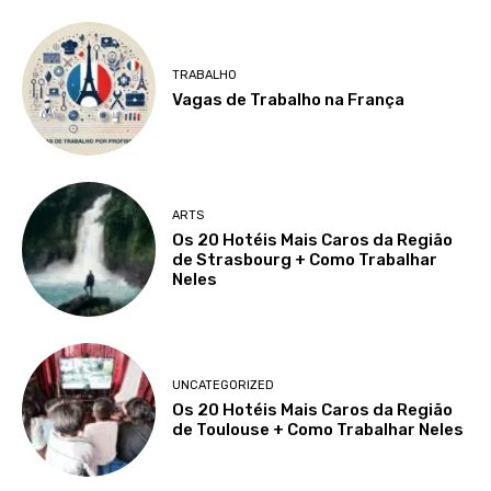
TRABALHO
Vagas de Trabalho na França
ARTS
Os 20 Hotéis Mais Caros da Região
de Strasbourg + Como Trabalhar
Neles
UNCATEGORIZED
Os 20 Hotéis Mais Caros da Região
de Toulouse + Como Trabalhar Neles