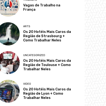
Vagas de Trabalho na
França
ARTS
Os 20 Hotéis Mais Caros da
Região de Strasbourg +
Como Trabalhar Neles
UNCATEGORIZED
Os 20 Hotéis Mais Caros da
Região de Toulouse + Como
Trabalhar Neles
VIDEO
Os 20 Hotéis Mais Caros da
Região de Lyon + Como
Trabalhar Neles