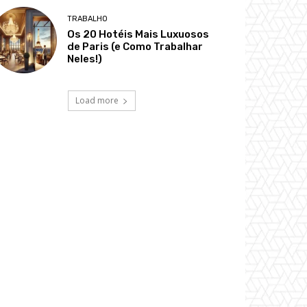
TRABALHO
Os 20 Hotéis Mais Luxuosos
de Paris (e Como Trabalhar
Neles!)
Load more