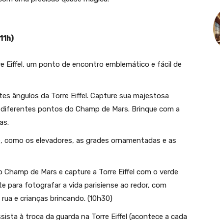
11h)
 Eiffel, um ponto de encontro emblemático e fácil de
tes ângulos da Torre Eiffel. Capture sua majestosa
de diferentes pontos do Champ de Mars. Brinque com a
as.
e, como os elevadores, as grades ornamentadas e as
 Champ de Mars e capture a Torre Eiffel com o verde
 para fotografar a vida parisiense ao redor, com
rua e crianças brincando. (10h30)
sista à troca da guarda na Torre Eiffel (acontece a cada