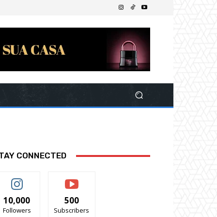
TAY CONNECTED
10,000
500
Followers
Subscribers