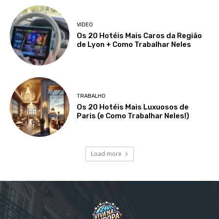
VIDEO
Os 20 Hotéis Mais Caros da Região
de Lyon + Como Trabalhar Neles
TRABALHO
Os 20 Hotéis Mais Luxuosos de
Paris (e Como Trabalhar Neles!)
Load more