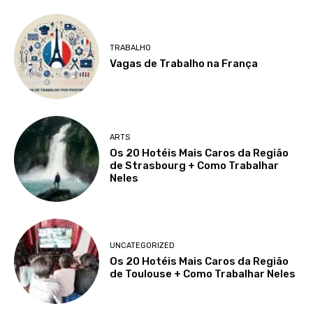
TRABALHO
Vagas de Trabalho na França
ARTS
Os 20 Hotéis Mais Caros da Região
de Strasbourg + Como Trabalhar
Neles
UNCATEGORIZED
Os 20 Hotéis Mais Caros da Região
de Toulouse + Como Trabalhar Neles