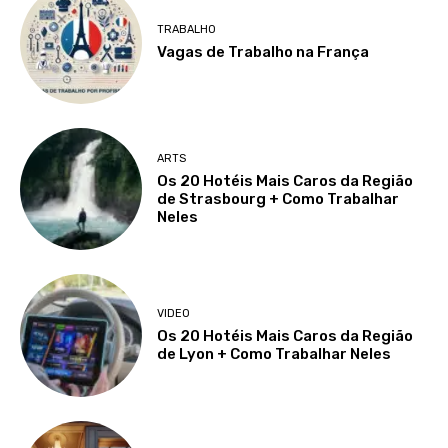
TRABALHO
Vagas de Trabalho na França
ARTS
Os 20 Hotéis Mais Caros da Região
de Strasbourg + Como Trabalhar
Neles
VIDEO
Os 20 Hotéis Mais Caros da Região
de Lyon + Como Trabalhar Neles