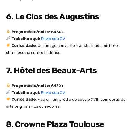
6. Le Clos des Augustins
Preço médio/noite:
€480+
Trabalhe aqui:
Envie seu CV
Curiosidade:
Um antigo convento transformado em hotel
charmoso no centro histórico.
7. Hôtel des Beaux-Arts
Preço médio/noite:
€450+
Trabalhe aqui:
Envie seu CV
Curiosidade:
Fica em um prédio do século XVIII, com obras de
arte originais nos corredores.
8. Crowne Plaza Toulouse