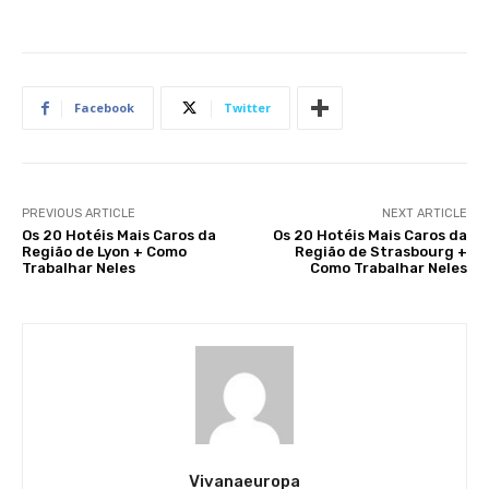
Facebook
Twitter
PREVIOUS ARTICLE
NEXT ARTICLE
Os 20 Hotéis Mais Caros da
Os 20 Hotéis Mais Caros da
Região de Lyon + Como
Região de Strasbourg +
Trabalhar Neles
Como Trabalhar Neles
Vivanaeuropa