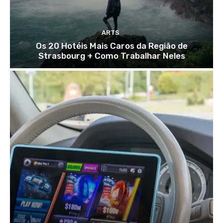
ARTS
Os 20 Hotéis Mais Caros da Região de
Strasbourg + Como Trabalhar Neles