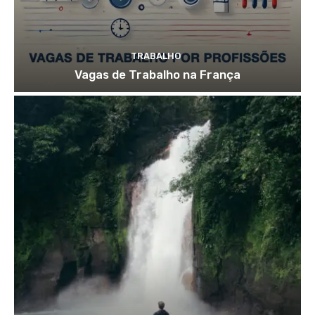
TRABALHO
Vagas de Trabalho na França