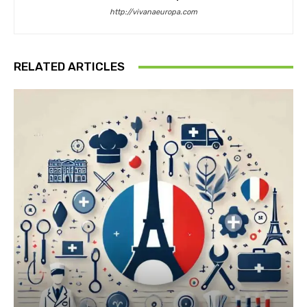
http://vivanaeuropa.com
RELATED ARTICLES