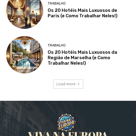
TRABALHO
Os 20 Hotéis Mais Luxuosos de
Paris (e Como Trabalhar Neles!)
TRABALHO
Os 20 Hotéis Mais Luxuosos da
Região de Marselha (e Como
Trabalhar Neles!)
Load more