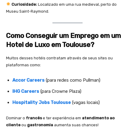
Curiosidade:
Localizado em uma rua medieval, perto do
Museu Saint-Raymond.
Como Conseguir um Emprego em um
Hotel de Luxo em Toulouse?
Muitos desses hotéis contratam através de seus sites ou
plataformas como:
Accor Careers
(para redes como Pullman)
IHG Careers
(para Crowne Plaza)
Hospitality Jobs Toulouse
(vagas locais)
Dominar o
francês
e ter experiência em
atendimento ao
cliente
ou
gastronomia
aumenta suas chances!