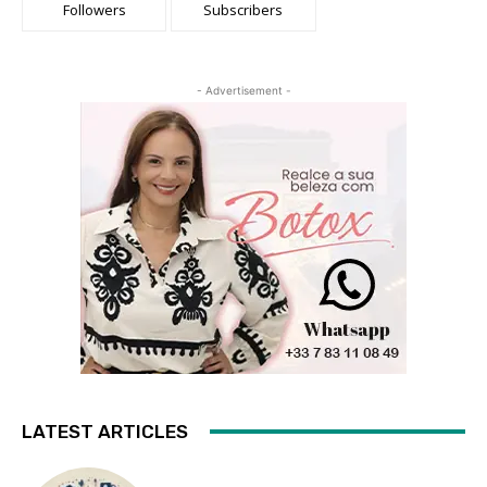
Followers
Subscribers
- Advertisement -
LATEST ARTICLES