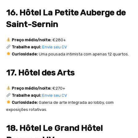
16. Hôtel La Petite Auberge de
Saint-Sernin
Preço médio/noite:
€280+
Trabalhe aqui:
Envie seu CV
Curiosidade:
Uma pousada intimista com apenas 12 quartos.
17. Hôtel des Arts
Preço médio/noite:
€270+
Trabalhe aqui:
Envie seu CV
Curiosidade:
Galeria de arte integrada ao lobby, com
exposições rotativas.
18. Hôtel Le Grand Hôtel