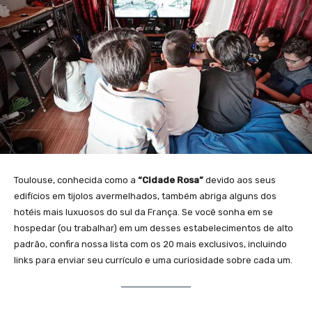
Toulouse, conhecida como a
“Cidade Rosa”
devido aos seus
edifícios em tijolos avermelhados, também abriga alguns dos
hotéis mais luxuosos do sul da França. Se você sonha em se
hospedar (ou trabalhar) em um desses estabelecimentos de alto
padrão, confira nossa lista com os 20 mais exclusivos, incluindo
links para enviar seu currículo e uma curiosidade sobre cada um.