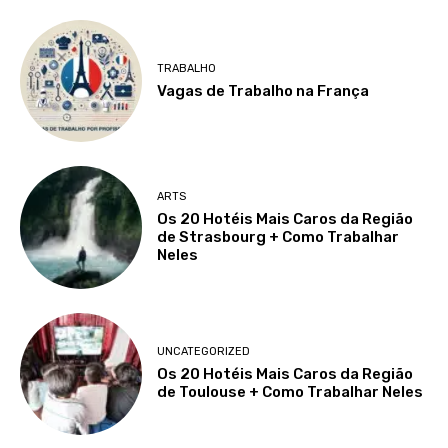
TRABALHO
Vagas de Trabalho na França
ARTS
Os 20 Hotéis Mais Caros da Região
de Strasbourg + Como Trabalhar
Neles
UNCATEGORIZED
Os 20 Hotéis Mais Caros da Região
de Toulouse + Como Trabalhar Neles