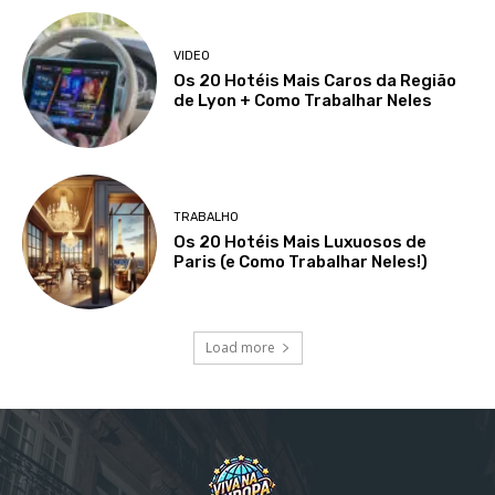
VIDEO
Os 20 Hotéis Mais Caros da Região
de Lyon + Como Trabalhar Neles
TRABALHO
Os 20 Hotéis Mais Luxuosos de
Paris (e Como Trabalhar Neles!)
Load more