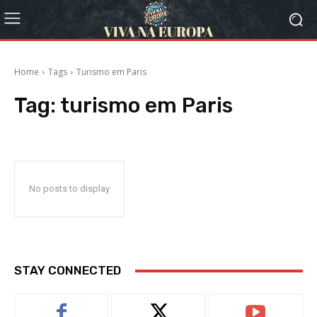
Home
Tags
Turismo em Paris
Tag:
turismo em Paris
No posts to display
STAY CONNECTED