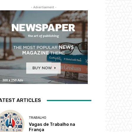
- Advertisement -
ATEST ARTICLES
TRABALHO
Vagas de Trabalho na
França