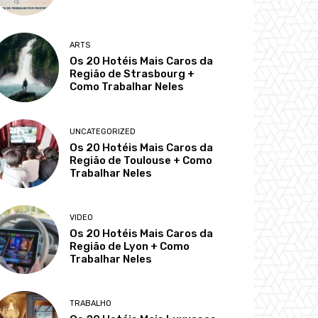
ARTS
Os 20 Hotéis Mais Caros da
Região de Strasbourg +
Como Trabalhar Neles
UNCATEGORIZED
Os 20 Hotéis Mais Caros da
Região de Toulouse + Como
Trabalhar Neles
VIDEO
Os 20 Hotéis Mais Caros da
Região de Lyon + Como
Trabalhar Neles
TRABALHO