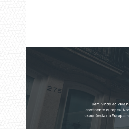
Bem-vindo ao Viva na
continente europeu. Nos
experiência na Europa m