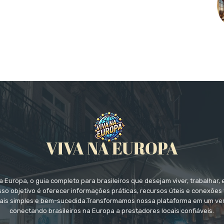
 Europa, o guia completo para brasileiros que desejam viver, trabalhar, 
so objetivo é oferecer informações práticas, recursos úteis e conexões 
ais simples e bem-sucedida.Transformamos nossa plataforma em um ver
conectando brasileiros na Europa a prestadores locais confiáveis.