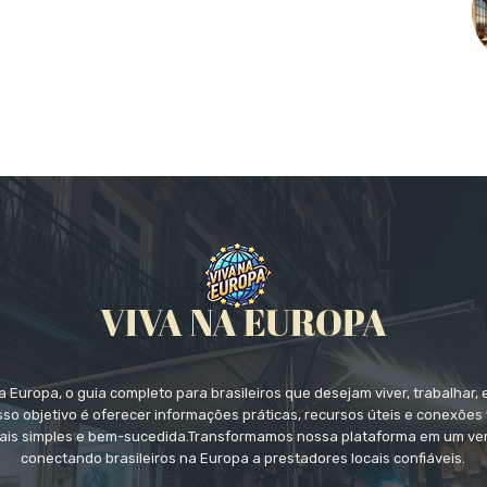
 Europa, o guia completo para brasileiros que desejam viver, trabalhar, 
so objetivo é oferecer informações práticas, recursos úteis e conexões 
ais simples e bem-sucedida.Transformamos nossa plataforma em um ver
conectando brasileiros na Europa a prestadores locais confiáveis.