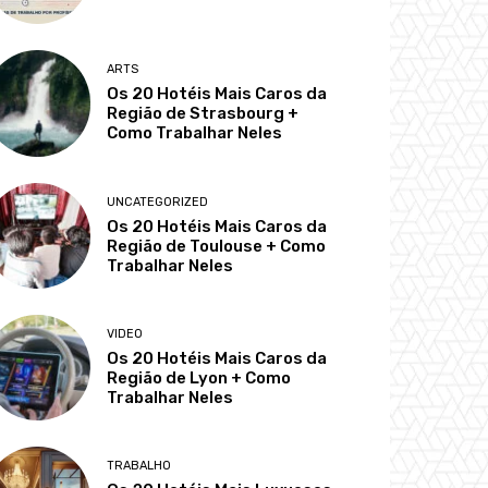
ARTS
Os 20 Hotéis Mais Caros da
Região de Strasbourg +
Como Trabalhar Neles
UNCATEGORIZED
Os 20 Hotéis Mais Caros da
Região de Toulouse + Como
Trabalhar Neles
VIDEO
Os 20 Hotéis Mais Caros da
Região de Lyon + Como
Trabalhar Neles
TRABALHO