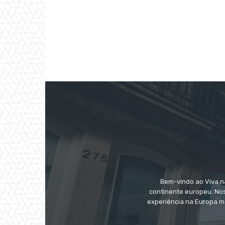
Bem-vindo ao Viva na
continente europeu. Nos
experiência na Europa m