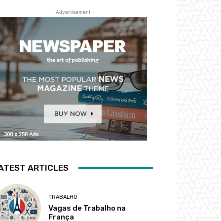
- Advertisement -
ATEST ARTICLES
TRABALHO
Vagas de Trabalho na
França