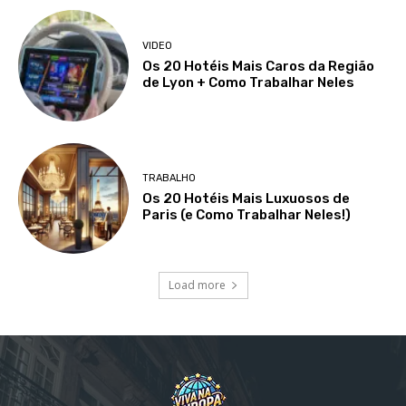
VIDEO
Os 20 Hotéis Mais Caros da Região
de Lyon + Como Trabalhar Neles
TRABALHO
Os 20 Hotéis Mais Luxuosos de
Paris (e Como Trabalhar Neles!)
Load more