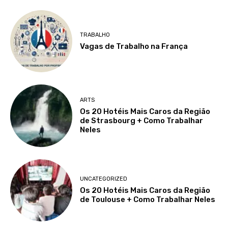
TRABALHO
Vagas de Trabalho na França
ARTS
Os 20 Hotéis Mais Caros da Região
de Strasbourg + Como Trabalhar
Neles
UNCATEGORIZED
Os 20 Hotéis Mais Caros da Região
de Toulouse + Como Trabalhar Neles