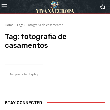
Home
Tags
Fotografia de casamentos
Tag:
fotografia de
casamentos
No posts to display
STAY CONNECTED