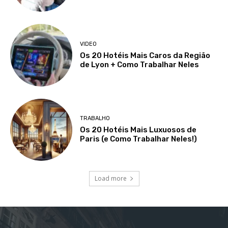
VIDEO
Os 20 Hotéis Mais Caros da Região
de Lyon + Como Trabalhar Neles
TRABALHO
Os 20 Hotéis Mais Luxuosos de
Paris (e Como Trabalhar Neles!)
Load more