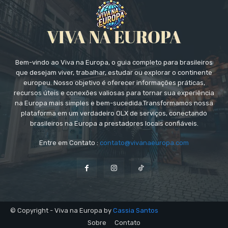
Bem-vindo ao Viva na Europa, o guia completo para brasileiros
que desejam viver, trabalhar, estudar ou explorar o continente
europeu. Nosso objetivo é oferecer informações práticas,
recursos úteis e conexões valiosas para tornar sua experiência
na Europa mais simples e bem-sucedida.Transformamos nossa
plataforma em um verdadeiro OLX de serviços, conectando
brasileiros na Europa a prestadores locais confiáveis.
Entre em Contato :
contato@vivanaeuropa.com
© Copyright - Viva na Europa by
Cassia Santos
Sobre
Contato