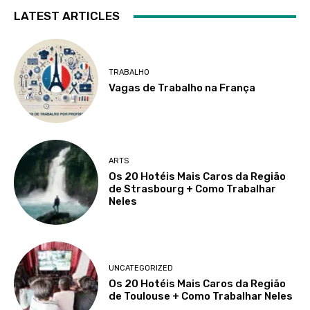
LATEST ARTICLES
TRABALHO
Vagas de Trabalho na França
ARTS
Os 20 Hotéis Mais Caros da Região
de Strasbourg + Como Trabalhar
Neles
UNCATEGORIZED
Os 20 Hotéis Mais Caros da Região
de Toulouse + Como Trabalhar Neles