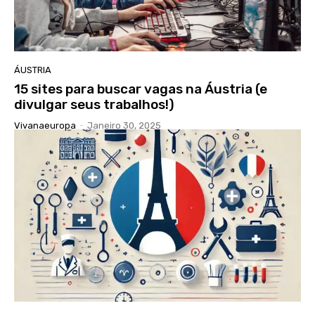
ÁUSTRIA
15 sites para buscar vagas na Áustria (e
divulgar seus trabalhos!)
Vivanaeuropa
-
Janeiro 30, 2025