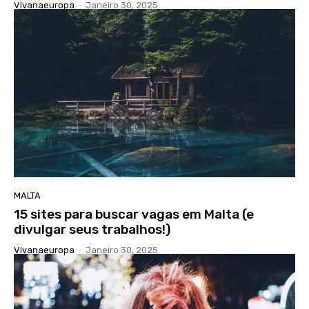
Vivanaeuropa
-
Janeiro 30, 2025
MALTA
15 sites para buscar vagas em Malta (e
divulgar seus trabalhos!)
Vivanaeuropa
-
Janeiro 30, 2025