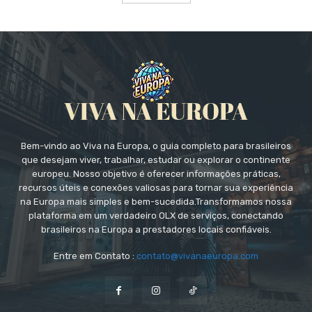
Bem-vindo ao Viva na Europa, o guia completo para brasileiros
que desejam viver, trabalhar, estudar ou explorar o continente
europeu. Nosso objetivo é oferecer informações práticas,
recursos úteis e conexões valiosas para tornar sua experiência
na Europa mais simples e bem-sucedida.Transformamos nossa
plataforma em um verdadeiro OLX de serviços, conectando
brasileiros na Europa a prestadores locais confiáveis.
Entre em Contato :
contato@vivanaeuropa.com