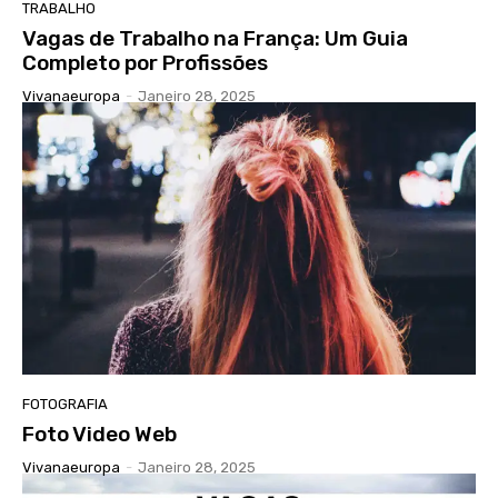
TRABALHO
Vagas de Trabalho na França: Um Guia
Completo por Profissões
Vivanaeuropa
-
Janeiro 28, 2025
FOTOGRAFIA
Foto Video Web
Vivanaeuropa
-
Janeiro 28, 2025