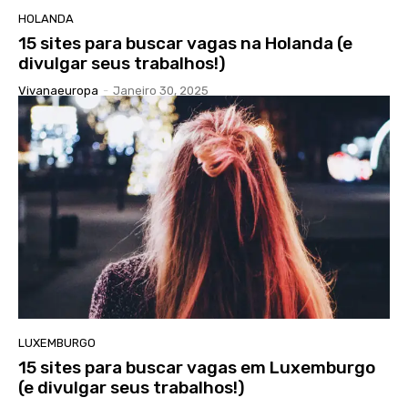
HOLANDA
15 sites para buscar vagas na Holanda (e
divulgar seus trabalhos!)
Vivanaeuropa
-
Janeiro 30, 2025
LUXEMBURGO
15 sites para buscar vagas em Luxemburgo
(e divulgar seus trabalhos!)