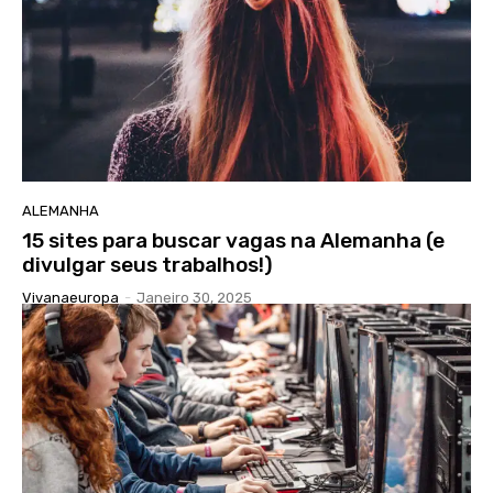
ALEMANHA
15 sites para buscar vagas na Alemanha (e
divulgar seus trabalhos!)
Vivanaeuropa
-
Janeiro 30, 2025