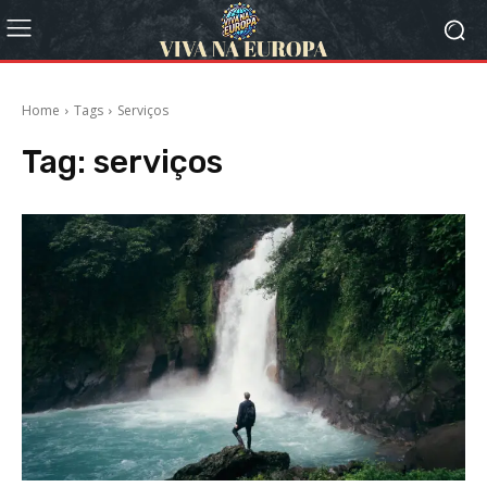
Home
Tags
Serviços
Tag:
serviços