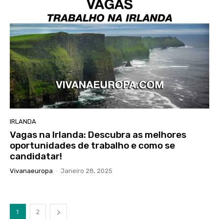
IRLANDA
Vagas na Irlanda: Descubra as melhores
oportunidades de trabalho e como se
candidatar!
Vivanaeuropa
-
Janeiro 28, 2025
1
2