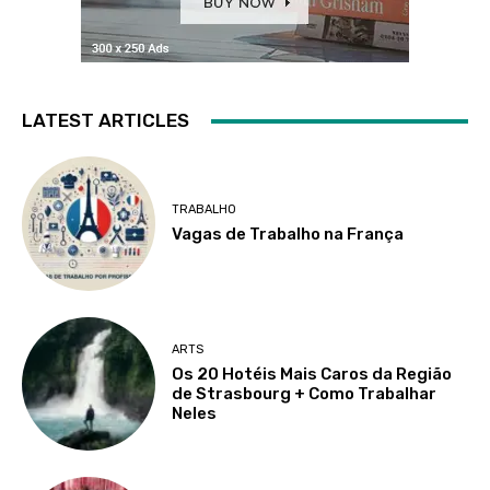
LATEST ARTICLES
TRABALHO
Vagas de Trabalho na França
ARTS
Os 20 Hotéis Mais Caros da Região
de Strasbourg + Como Trabalhar
Neles