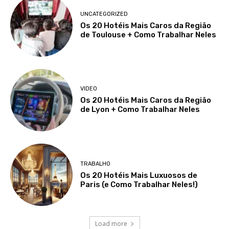
UNCATEGORIZED
Os 20 Hotéis Mais Caros da Região
de Toulouse + Como Trabalhar Neles
VIDEO
Os 20 Hotéis Mais Caros da Região
de Lyon + Como Trabalhar Neles
TRABALHO
Os 20 Hotéis Mais Luxuosos de
Paris (e Como Trabalhar Neles!)
Load more