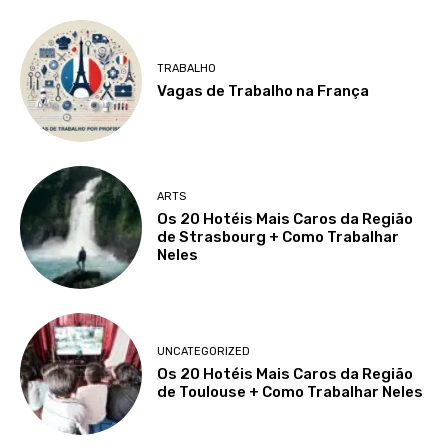
TRABALHO
Vagas de Trabalho na França
ARTS
Os 20 Hotéis Mais Caros da Região
de Strasbourg + Como Trabalhar
Neles
UNCATEGORIZED
Os 20 Hotéis Mais Caros da Região
de Toulouse + Como Trabalhar Neles