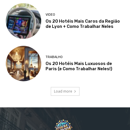
VIDEO
Os 20 Hotéis Mais Caros da Região
de Lyon + Como Trabalhar Neles
TRABALHO
Os 20 Hotéis Mais Luxuosos de
Paris (e Como Trabalhar Neles!)
Load more