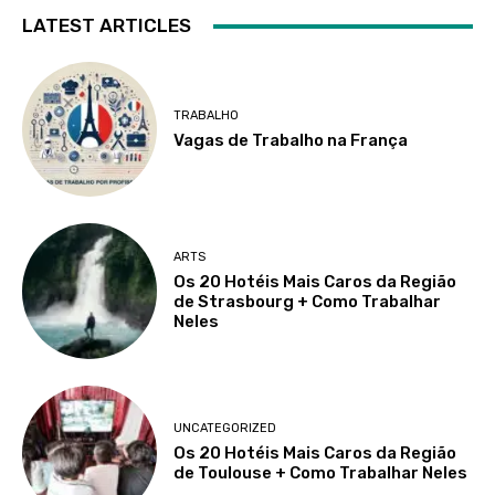
LATEST ARTICLES
TRABALHO
Vagas de Trabalho na França
ARTS
Os 20 Hotéis Mais Caros da Região
de Strasbourg + Como Trabalhar
Neles
UNCATEGORIZED
Os 20 Hotéis Mais Caros da Região
de Toulouse + Como Trabalhar Neles