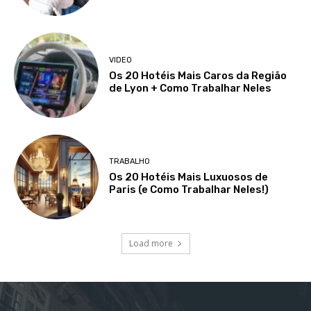
VIDEO
Os 20 Hotéis Mais Caros da Região
de Lyon + Como Trabalhar Neles
TRABALHO
Os 20 Hotéis Mais Luxuosos de
Paris (e Como Trabalhar Neles!)
Load more