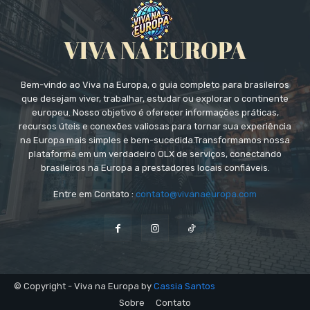
Bem-vindo ao Viva na Europa, o guia completo para brasileiros
que desejam viver, trabalhar, estudar ou explorar o continente
europeu. Nosso objetivo é oferecer informações práticas,
recursos úteis e conexões valiosas para tornar sua experiência
na Europa mais simples e bem-sucedida.Transformamos nossa
plataforma em um verdadeiro OLX de serviços, conectando
brasileiros na Europa a prestadores locais confiáveis.
Entre em Contato :
contato@vivanaeuropa.com
© Copyright - Viva na Europa by
Cassia Santos
Sobre
Contato