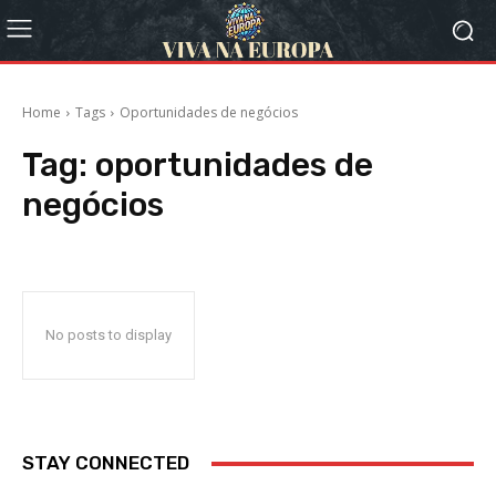
Home
Tags
Oportunidades de negócios
Tag:
oportunidades de
negócios
No posts to display
STAY CONNECTED