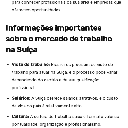
para conhecer profissionais da sua área e empresas que
oferecem oportunidades.
Informações importantes
sobre o mercado de trabalho
na Suíça
Visto de trabalho:
Brasileiros precisam de visto de
trabalho para atuar na Suíça, e o processo pode variar
dependendo do cantão e da sua qualificação
profissional.
Salários:
A Suíça oferece salários atrativos, e o custo
de vida no país é relativamente alto.
Cultura:
A cultura de trabalho suíça é formal e valoriza
pontualidade, organização e profissionalismo.