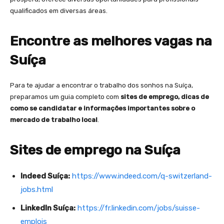
qualificados em diversas áreas.
Encontre as melhores vagas na
Suíça
Para te ajudar a encontrar o trabalho dos sonhos na Suíça,
preparamos um guia completo com
sites de emprego, dicas de
como se candidatar e informações importantes sobre o
mercado de trabalho local
.
Sites de emprego na Suíça
Indeed Suíça:
https://www.indeed.com/q-switzerland-
jobs.html
LinkedIn Suíça:
https://fr.linkedin.com/jobs/suisse-
emplois