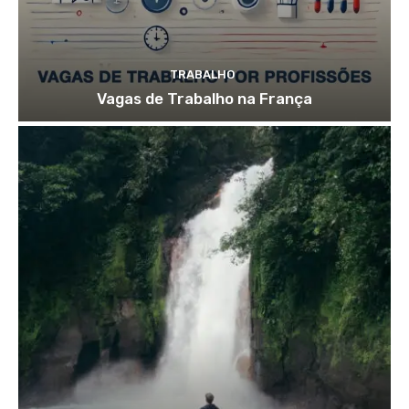
TRABALHO
Vagas de Trabalho na França