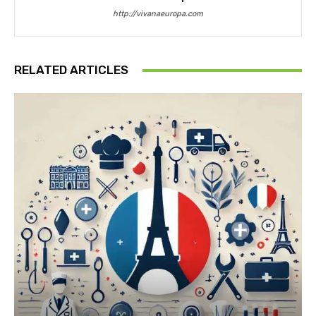
http://vivanaeuropa.com
RELATED ARTICLES