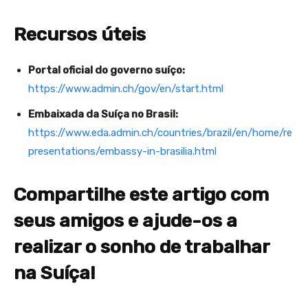
Recursos úteis
Portal oficial do governo suíço:
https://www.admin.ch/gov/en/start.html
Embaixada da Suíça no Brasil:
https://www.eda.admin.ch/countries/brazil/en/home/re
presentations/embassy-in-brasilia.html
Compartilhe este artigo com
seus amigos e ajude-os a
realizar o sonho de trabalhar
na Suíça!