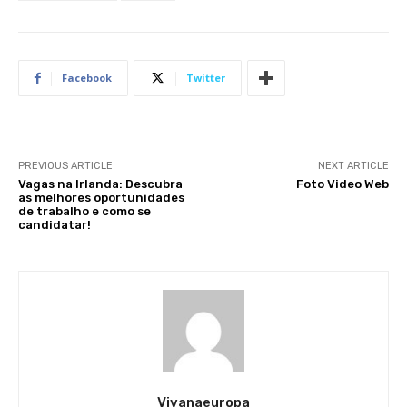
Facebook
Twitter
PREVIOUS ARTICLE
NEXT ARTICLE
Vagas na Irlanda: Descubra
Foto Video Web
as melhores oportunidades
de trabalho e como se
candidatar!
Vivanaeuropa