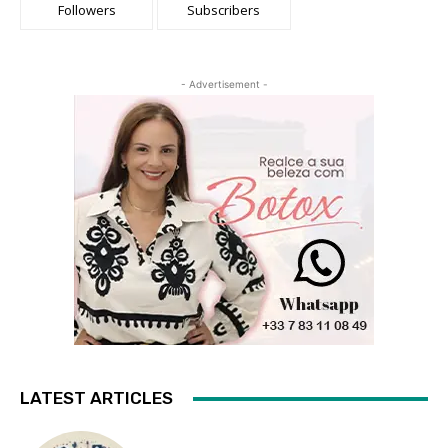
Followers
Subscribers
- Advertisement -
LATEST ARTICLES