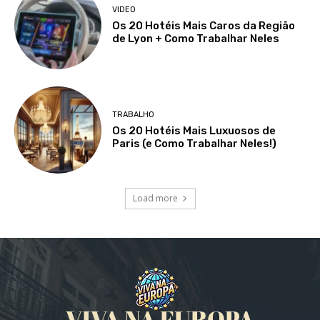
VIDEO
Os 20 Hotéis Mais Caros da Região
de Lyon + Como Trabalhar Neles
TRABALHO
Os 20 Hotéis Mais Luxuosos de
Paris (e Como Trabalhar Neles!)
Load more