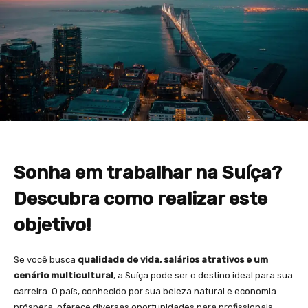
Sonha em trabalhar na Suíça?
Descubra como realizar este
objetivo!
Se você busca
qualidade de vida, salários atrativos e um
cenário multicultural
, a Suíça pode ser o destino ideal para sua
carreira. O país, conhecido por sua beleza natural e economia
próspera, oferece diversas oportunidades para profissionais