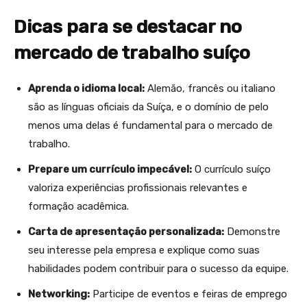
Dicas para se destacar no
mercado de trabalho suíço
Aprenda o idioma local:
Alemão, francês ou italiano
são as línguas oficiais da Suíça, e o domínio de pelo
menos uma delas é fundamental para o mercado de
trabalho.
Prepare um currículo impecável:
O currículo suíço
valoriza experiências profissionais relevantes e
formação acadêmica.
Carta de apresentação personalizada:
Demonstre
seu interesse pela empresa e explique como suas
habilidades podem contribuir para o sucesso da equipe.
Networking:
Participe de eventos e feiras de emprego