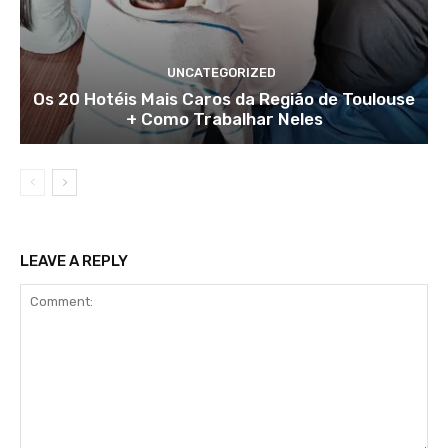
UNCATEGORIZED
Os 20 Hotéis Mais Caros da Região de Toulouse
+ Como Trabalhar Neles
LEAVE A REPLY