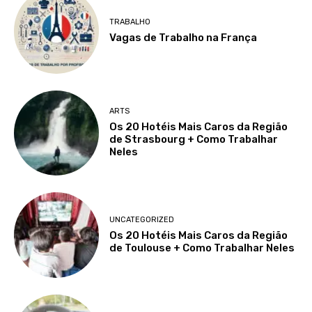
TRABALHO
Vagas de Trabalho na França
ARTS
Os 20 Hotéis Mais Caros da Região
de Strasbourg + Como Trabalhar
Neles
UNCATEGORIZED
Os 20 Hotéis Mais Caros da Região
de Toulouse + Como Trabalhar Neles