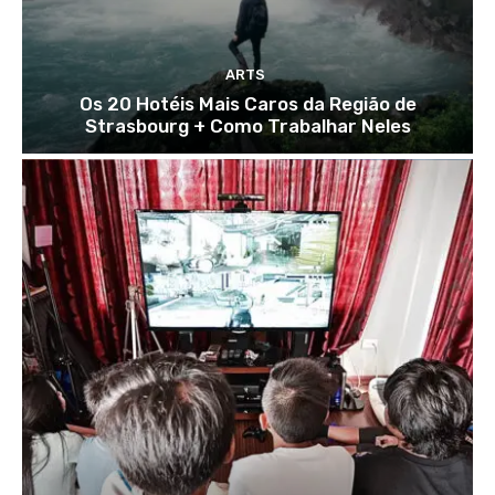
ARTS
Os 20 Hotéis Mais Caros da Região de
Strasbourg + Como Trabalhar Neles