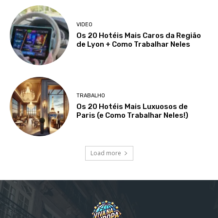
VIDEO
Os 20 Hotéis Mais Caros da Região
de Lyon + Como Trabalhar Neles
TRABALHO
Os 20 Hotéis Mais Luxuosos de
Paris (e Como Trabalhar Neles!)
Load more