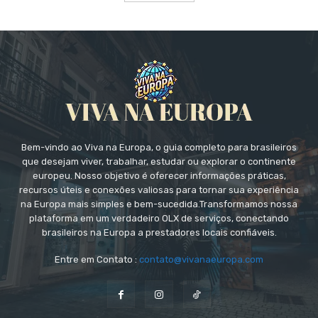
Bem-vindo ao Viva na Europa, o guia completo para brasileiros
que desejam viver, trabalhar, estudar ou explorar o continente
europeu. Nosso objetivo é oferecer informações práticas,
recursos úteis e conexões valiosas para tornar sua experiência
na Europa mais simples e bem-sucedida.Transformamos nossa
plataforma em um verdadeiro OLX de serviços, conectando
brasileiros na Europa a prestadores locais confiáveis.
Entre em Contato :
contato@vivanaeuropa.com