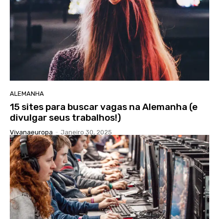
ALEMANHA
15 sites para buscar vagas na Alemanha (e
divulgar seus trabalhos!)
Vivanaeuropa
-
Janeiro 30, 2025