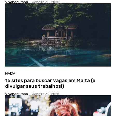
Vivanaeuropa
-
Janeiro 30, 2025
MALTA
15 sites para buscar vagas em Malta (e
divulgar seus trabalhos!)
Vivanaeuropa
-
Janeiro 30, 2025