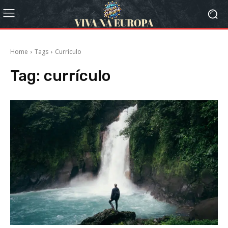
Home
Tags
Currículo
Tag:
currículo