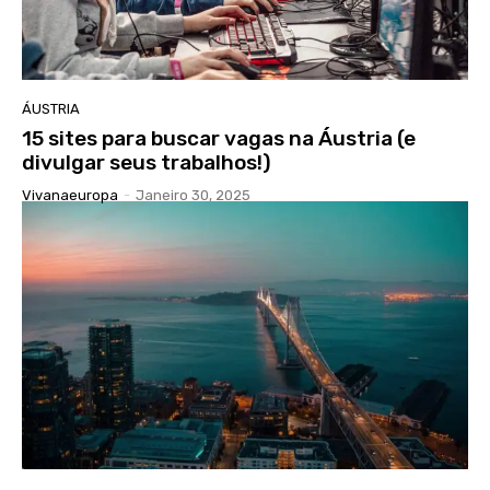
ÁUSTRIA
15 sites para buscar vagas na Áustria (e
divulgar seus trabalhos!)
Vivanaeuropa
-
Janeiro 30, 2025