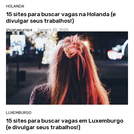
HOLANDA
15 sites para buscar vagas na Holanda (e
divulgar seus trabalhos!)
Vivanaeuropa
-
Janeiro 30, 2025
LUXEMBURGO
15 sites para buscar vagas em Luxemburgo
(e divulgar seus trabalhos!)