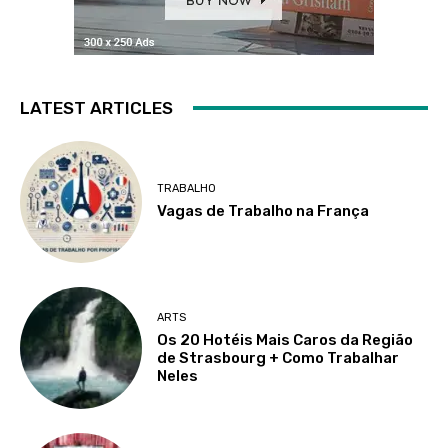
LATEST ARTICLES
TRABALHO
Vagas de Trabalho na França
ARTS
Os 20 Hotéis Mais Caros da Região
de Strasbourg + Como Trabalhar
Neles