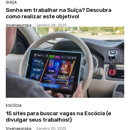
SUIÇA
Sonha em trabalhar na Suíça? Descubra
como realizar este objetivo!
Vivanaeuropa
-
Janeiro 28, 2025
ESCÓCIA
15 sites para buscar vagas na Escócia (e
divulgar seus trabalhos!)
Vivanaeuropa
-
Janeiro 20, 2025