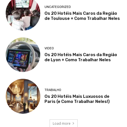
UNCATEGORIZED
Os 20 Hotéis Mais Caros da Região
de Toulouse + Como Trabalhar Neles
VIDEO
Os 20 Hotéis Mais Caros da Região
de Lyon + Como Trabalhar Neles
TRABALHO
Os 20 Hotéis Mais Luxuosos de
Paris (e Como Trabalhar Neles!)
Load more