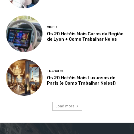
VIDEO
Os 20 Hotéis Mais Caros da Região
de Lyon + Como Trabalhar Neles
TRABALHO
Os 20 Hotéis Mais Luxuosos de
Paris (e Como Trabalhar Neles!)
Load more