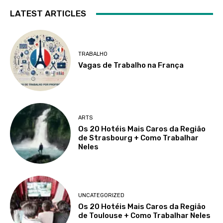
LATEST ARTICLES
TRABALHO
Vagas de Trabalho na França
ARTS
Os 20 Hotéis Mais Caros da Região
de Strasbourg + Como Trabalhar
Neles
UNCATEGORIZED
Os 20 Hotéis Mais Caros da Região
de Toulouse + Como Trabalhar Neles