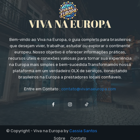
Bem-vindo ao Viva na Europa, o guia completo para brasileiros
que desejam viver, trabalhar, estudar ou explorar o continente
europeu. Nosso objetivo é oferecer informações práticas,
recursos úteis e conexões valiosas para tornar sua experiência
na Europa mais simples e bem-sucedida.Transformamos nossa
plataforma em um verdadeiro OLX de serviços, conectando
brasileiros na Europa a prestadores locais confiáveis.
Entre em Contato :
contato@vivanaeuropa.com
© Copyright - Viva na Europa by
Cassia Santos
Sobre
Contato