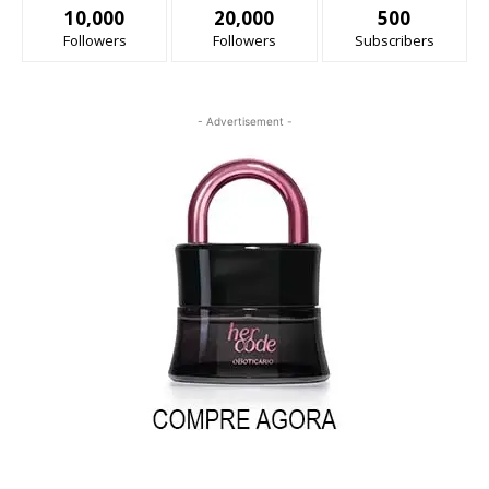
10,000
20,000
500
Followers
Followers
Subscribers
- Advertisement -