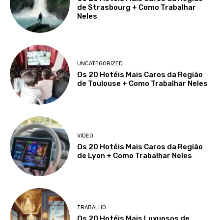
de Strasbourg + Como Trabalhar
Neles
UNCATEGORIZED
Os 20 Hotéis Mais Caros da Região
de Toulouse + Como Trabalhar Neles
VIDEO
Os 20 Hotéis Mais Caros da Região
de Lyon + Como Trabalhar Neles
TRABALHO
Os 20 Hotéis Mais Luxuosos de