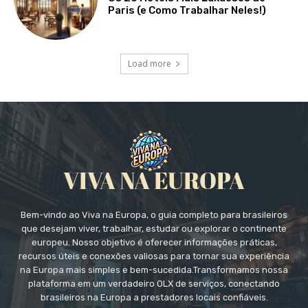
Paris (e Como Trabalhar Neles!)
Load more
Bem-vindo ao Viva na Europa, o guia completo para brasileiros
que desejam viver, trabalhar, estudar ou explorar o continente
europeu. Nosso objetivo é oferecer informações práticas,
recursos úteis e conexões valiosas para tornar sua experiência
na Europa mais simples e bem-sucedida.Transformamos nossa
plataforma em um verdadeiro OLX de serviços, conectando
brasileiros na Europa a prestadores locais confiáveis.