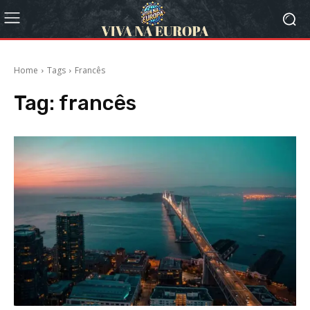
Home
Tags
Francês
Tag:
francês