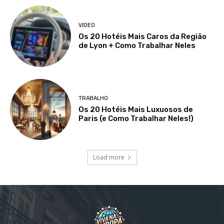
VIDEO
Os 20 Hotéis Mais Caros da Região
de Lyon + Como Trabalhar Neles
TRABALHO
Os 20 Hotéis Mais Luxuosos de
Paris (e Como Trabalhar Neles!)
Load more