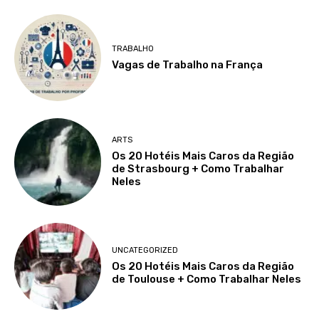
TRABALHO
Vagas de Trabalho na França
ARTS
Os 20 Hotéis Mais Caros da Região
de Strasbourg + Como Trabalhar
Neles
UNCATEGORIZED
Os 20 Hotéis Mais Caros da Região
de Toulouse + Como Trabalhar Neles