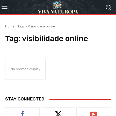
Home
Tags
Visibilidade online
Tag:
visibilidade online
No posts to display
STAY CONNECTED