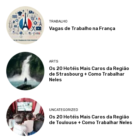
TRABALHO
Vagas de Trabalho na França
ARTS
Os 20 Hotéis Mais Caros da Região
de Strasbourg + Como Trabalhar
Neles
UNCATEGORIZED
Os 20 Hotéis Mais Caros da Região
de Toulouse + Como Trabalhar Neles