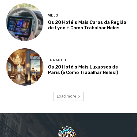
VIDEO
Os 20 Hotéis Mais Caros da Região
de Lyon + Como Trabalhar Neles
TRABALHO
Os 20 Hotéis Mais Luxuosos de
Paris (e Como Trabalhar Neles!)
Load more