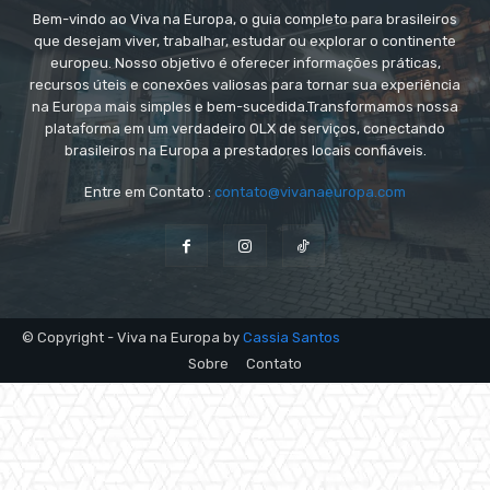
Bem-vindo ao Viva na Europa, o guia completo para brasileiros
que desejam viver, trabalhar, estudar ou explorar o continente
europeu. Nosso objetivo é oferecer informações práticas,
recursos úteis e conexões valiosas para tornar sua experiência
na Europa mais simples e bem-sucedida.Transformamos nossa
plataforma em um verdadeiro OLX de serviços, conectando
brasileiros na Europa a prestadores locais confiáveis.
Entre em Contato :
contato@vivanaeuropa.com
© Copyright - Viva na Europa by
Cassia Santos
Sobre
Contato