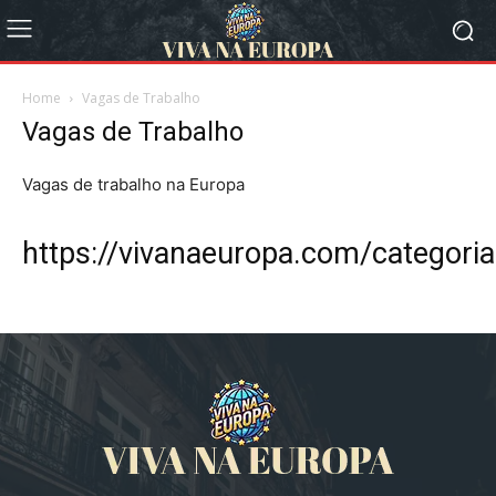
Home
Vagas de Trabalho
Vagas de Trabalho
Vagas de trabalho na Europa
https://vivanaeuropa.com/categoria