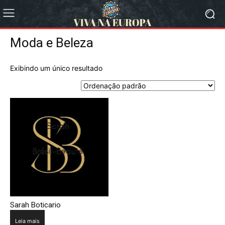
Moda e Beleza
Exibindo um único resultado
Sarah Boticario
Leia mais