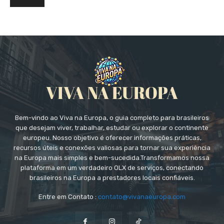
Bem-vindo ao Viva na Europa, o guia completo para brasileiros
que desejam viver, trabalhar, estudar ou explorar o continente
europeu. Nosso objetivo é oferecer informações práticas,
recursos úteis e conexões valiosas para tornar sua experiência
na Europa mais simples e bem-sucedida.Transformamos nossa
plataforma em um verdadeiro OLX de serviços, conectando
brasileiros na Europa a prestadores locais confiáveis.
Entre em Contato :
contato@vivanaeuropa.com