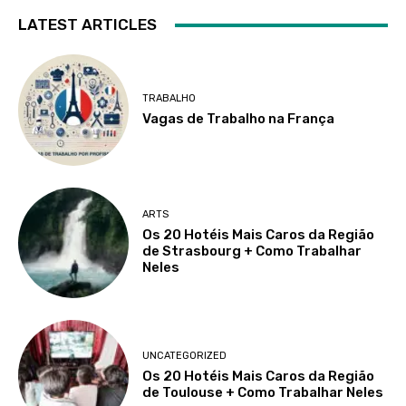
LATEST ARTICLES
TRABALHO
Vagas de Trabalho na França
ARTS
Os 20 Hotéis Mais Caros da Região
de Strasbourg + Como Trabalhar
Neles
UNCATEGORIZED
Os 20 Hotéis Mais Caros da Região
de Toulouse + Como Trabalhar Neles