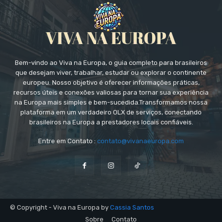
Bem-vindo ao Viva na Europa, o guia completo para brasileiros
que desejam viver, trabalhar, estudar ou explorar o continente
europeu. Nosso objetivo é oferecer informações práticas,
recursos úteis e conexões valiosas para tornar sua experiência
na Europa mais simples e bem-sucedida.Transformamos nossa
plataforma em um verdadeiro OLX de serviços, conectando
brasileiros na Europa a prestadores locais confiáveis.
Entre em Contato :
contato@vivanaeuropa.com
© Copyright - Viva na Europa by
Cassia Santos
Sobre
Contato