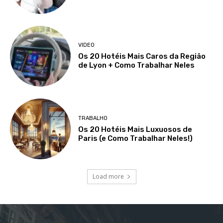
VIDEO
Os 20 Hotéis Mais Caros da Região
de Lyon + Como Trabalhar Neles
TRABALHO
Os 20 Hotéis Mais Luxuosos de
Paris (e Como Trabalhar Neles!)
Load more