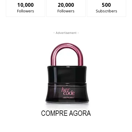
10,000
20,000
500
Followers
Followers
Subscribers
- Advertisement -