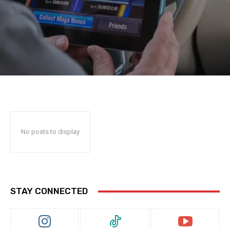
No posts to display
STAY CONNECTED