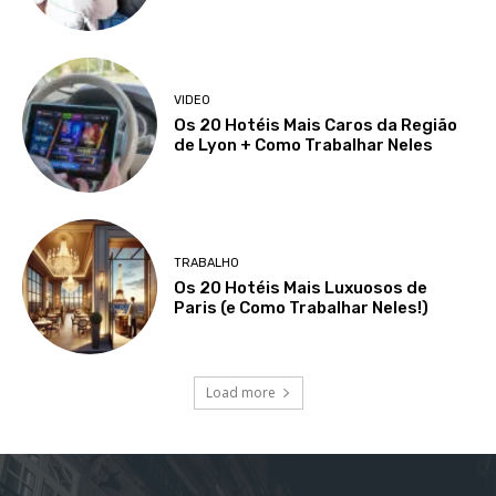
VIDEO
Os 20 Hotéis Mais Caros da Região
de Lyon + Como Trabalhar Neles
TRABALHO
Os 20 Hotéis Mais Luxuosos de
Paris (e Como Trabalhar Neles!)
Load more