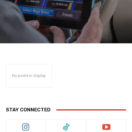
No posts to display
STAY CONNECTED