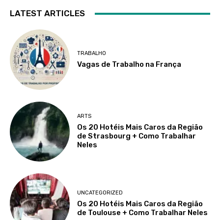
LATEST ARTICLES
TRABALHO
Vagas de Trabalho na França
ARTS
Os 20 Hotéis Mais Caros da Região
de Strasbourg + Como Trabalhar
Neles
UNCATEGORIZED
Os 20 Hotéis Mais Caros da Região
de Toulouse + Como Trabalhar Neles