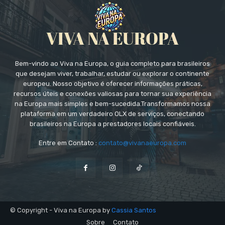
Bem-vindo ao Viva na Europa, o guia completo para brasileiros
que desejam viver, trabalhar, estudar ou explorar o continente
europeu. Nosso objetivo é oferecer informações práticas,
recursos úteis e conexões valiosas para tornar sua experiência
na Europa mais simples e bem-sucedida.Transformamos nossa
plataforma em um verdadeiro OLX de serviços, conectando
brasileiros na Europa a prestadores locais confiáveis.
Entre em Contato :
contato@vivanaeuropa.com
© Copyright - Viva na Europa by
Cassia Santos
Sobre
Contato