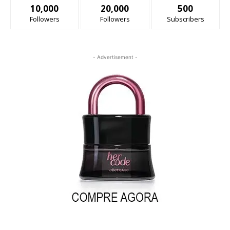
10,000
20,000
500
Followers
Followers
Subscribers
- Advertisement -