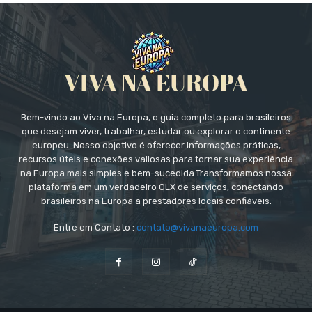
Bem-vindo ao Viva na Europa, o guia completo para brasileiros
que desejam viver, trabalhar, estudar ou explorar o continente
europeu. Nosso objetivo é oferecer informações práticas,
recursos úteis e conexões valiosas para tornar sua experiência
na Europa mais simples e bem-sucedida.Transformamos nossa
plataforma em um verdadeiro OLX de serviços, conectando
brasileiros na Europa a prestadores locais confiáveis.
Entre em Contato :
contato@vivanaeuropa.com