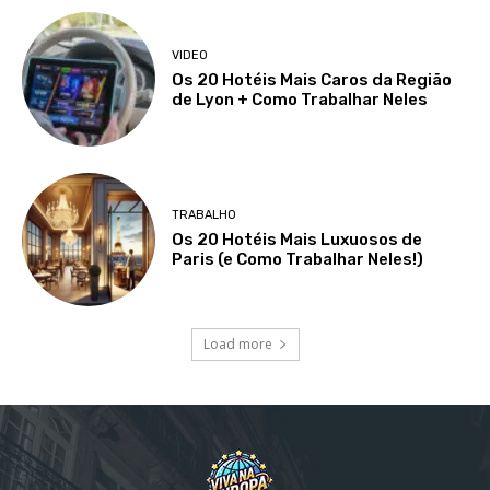
VIDEO
Os 20 Hotéis Mais Caros da Região
de Lyon + Como Trabalhar Neles
TRABALHO
Os 20 Hotéis Mais Luxuosos de
Paris (e Como Trabalhar Neles!)
Load more