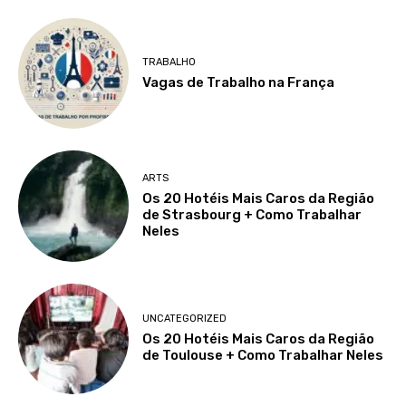
TRABALHO
Vagas de Trabalho na França
ARTS
Os 20 Hotéis Mais Caros da Região
de Strasbourg + Como Trabalhar
Neles
UNCATEGORIZED
Os 20 Hotéis Mais Caros da Região
de Toulouse + Como Trabalhar Neles