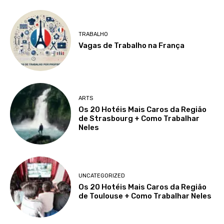
TRABALHO
Vagas de Trabalho na França
ARTS
Os 20 Hotéis Mais Caros da Região
de Strasbourg + Como Trabalhar
Neles
UNCATEGORIZED
Os 20 Hotéis Mais Caros da Região
de Toulouse + Como Trabalhar Neles