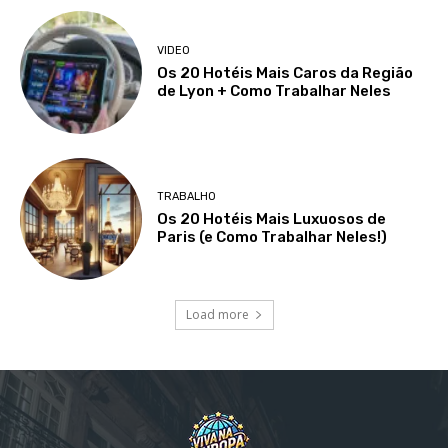
VIDEO
Os 20 Hotéis Mais Caros da Região
de Lyon + Como Trabalhar Neles
TRABALHO
Os 20 Hotéis Mais Luxuosos de
Paris (e Como Trabalhar Neles!)
Load more