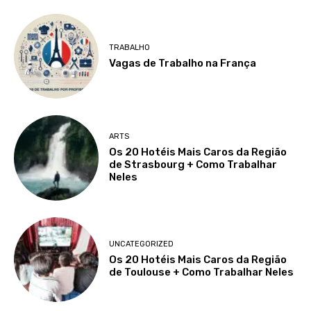
TRABALHO
Vagas de Trabalho na França
ARTS
Os 20 Hotéis Mais Caros da Região
de Strasbourg + Como Trabalhar
Neles
UNCATEGORIZED
Os 20 Hotéis Mais Caros da Região
de Toulouse + Como Trabalhar Neles