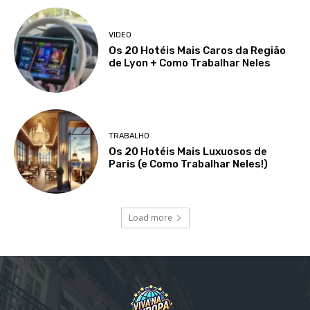
VIDEO
Os 20 Hotéis Mais Caros da Região
de Lyon + Como Trabalhar Neles
TRABALHO
Os 20 Hotéis Mais Luxuosos de
Paris (e Como Trabalhar Neles!)
Load more