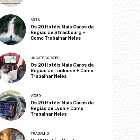
ARTS
Os 20 Hotéis Mais Caros da
Região de Strasbourg +
Como Trabalhar Neles
UNCATEGORIZED
Os 20 Hotéis Mais Caros da
Região de Toulouse + Como
Trabalhar Neles
VIDEO
Os 20 Hotéis Mais Caros da
Região de Lyon + Como
Trabalhar Neles
TRABALHO