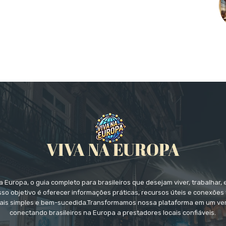
 Europa, o guia completo para brasileiros que desejam viver, trabalhar, 
so objetivo é oferecer informações práticas, recursos úteis e conexões 
ais simples e bem-sucedida.Transformamos nossa plataforma em um ver
conectando brasileiros na Europa a prestadores locais confiáveis.