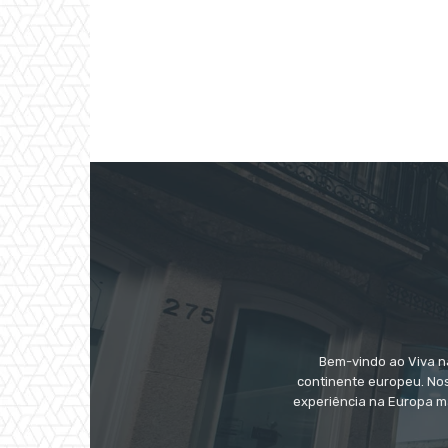
Bem-vindo ao Viva na
continente europeu. Nos
experiência na Europa m