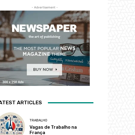
- Advertisement -
ATEST ARTICLES
TRABALHO
Vagas de Trabalho na
França