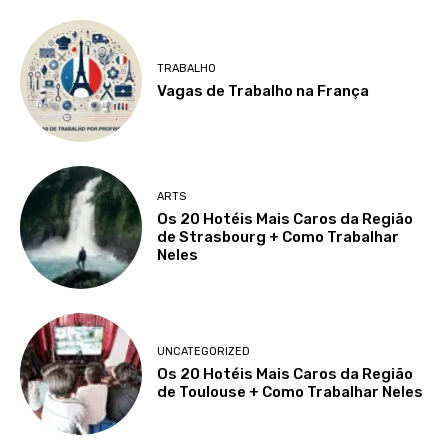
TRABALHO
Vagas de Trabalho na França
ARTS
Os 20 Hotéis Mais Caros da Região
de Strasbourg + Como Trabalhar
Neles
UNCATEGORIZED
Os 20 Hotéis Mais Caros da Região
de Toulouse + Como Trabalhar Neles