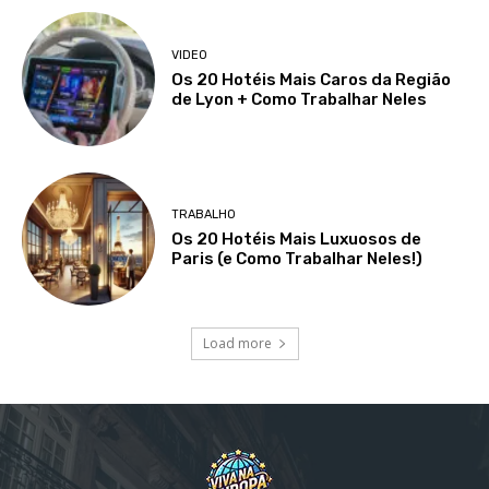
VIDEO
Os 20 Hotéis Mais Caros da Região
de Lyon + Como Trabalhar Neles
TRABALHO
Os 20 Hotéis Mais Luxuosos de
Paris (e Como Trabalhar Neles!)
Load more