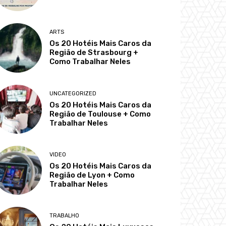
ARTS
Os 20 Hotéis Mais Caros da
Região de Strasbourg +
Como Trabalhar Neles
UNCATEGORIZED
Os 20 Hotéis Mais Caros da
Região de Toulouse + Como
Trabalhar Neles
VIDEO
Os 20 Hotéis Mais Caros da
Região de Lyon + Como
Trabalhar Neles
TRABALHO