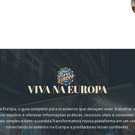
 Europa, o guia completo para brasileiros que desejam viver, trabalhar, 
so objetivo é oferecer informações práticas, recursos úteis e conexões 
ais simples e bem-sucedida.Transformamos nossa plataforma em um ver
conectando brasileiros na Europa a prestadores locais confiáveis.