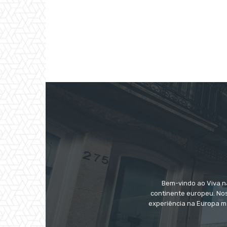
Bem-vindo ao Viva na
continente europeu. Nos
experiência na Europa m