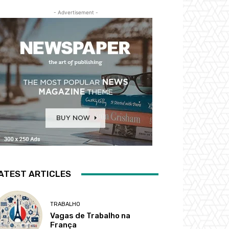
- Advertisement -
ATEST ARTICLES
TRABALHO
Vagas de Trabalho na
França