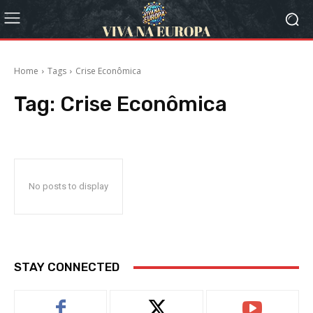
Home
Tags
Crise Econômica
Tag:
Crise Econômica
No posts to display
STAY CONNECTED