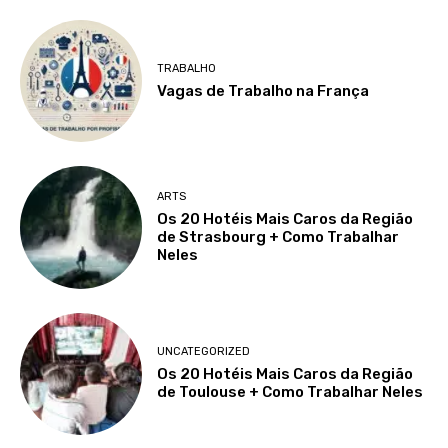
TRABALHO
Vagas de Trabalho na França
ARTS
Os 20 Hotéis Mais Caros da Região
de Strasbourg + Como Trabalhar
Neles
UNCATEGORIZED
Os 20 Hotéis Mais Caros da Região
de Toulouse + Como Trabalhar Neles