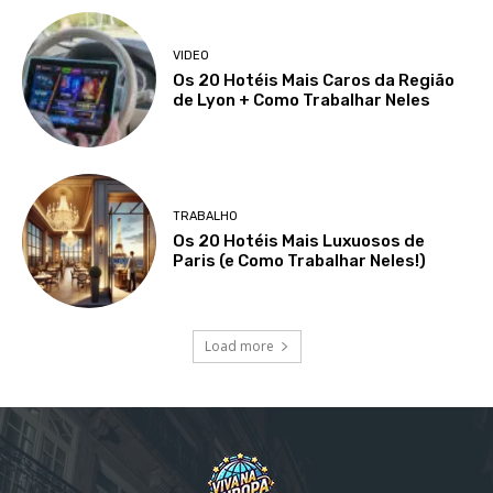
VIDEO
Os 20 Hotéis Mais Caros da Região
de Lyon + Como Trabalhar Neles
TRABALHO
Os 20 Hotéis Mais Luxuosos de
Paris (e Como Trabalhar Neles!)
Load more