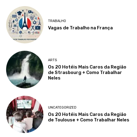
TRABALHO
Vagas de Trabalho na França
ARTS
Os 20 Hotéis Mais Caros da Região
de Strasbourg + Como Trabalhar
Neles
UNCATEGORIZED
Os 20 Hotéis Mais Caros da Região
de Toulouse + Como Trabalhar Neles