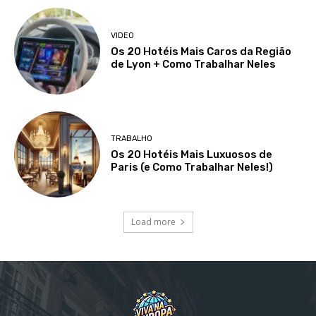
VIDEO
Os 20 Hotéis Mais Caros da Região
de Lyon + Como Trabalhar Neles
TRABALHO
Os 20 Hotéis Mais Luxuosos de
Paris (e Como Trabalhar Neles!)
Load more