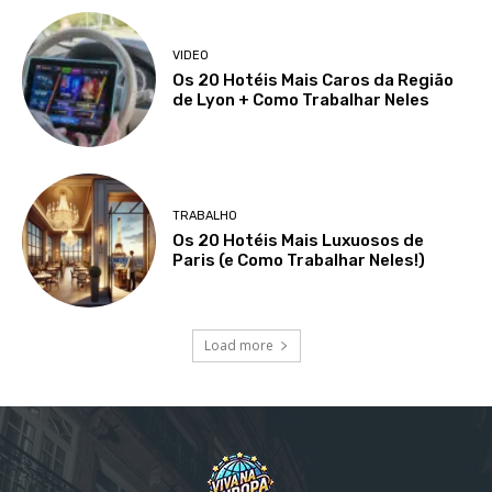
VIDEO
Os 20 Hotéis Mais Caros da Região
de Lyon + Como Trabalhar Neles
TRABALHO
Os 20 Hotéis Mais Luxuosos de
Paris (e Como Trabalhar Neles!)
Load more