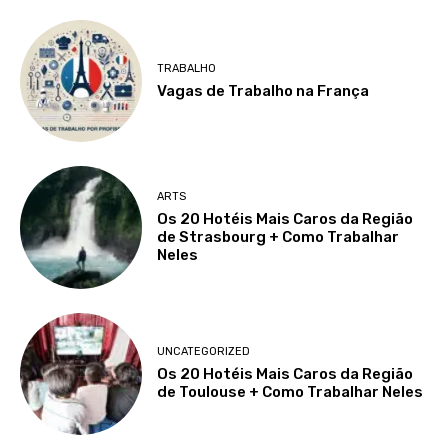
TRABALHO
Vagas de Trabalho na França
ARTS
Os 20 Hotéis Mais Caros da Região
de Strasbourg + Como Trabalhar
Neles
UNCATEGORIZED
Os 20 Hotéis Mais Caros da Região
de Toulouse + Como Trabalhar Neles