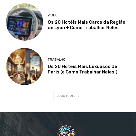
VIDEO
Os 20 Hotéis Mais Caros da Região
de Lyon + Como Trabalhar Neles
TRABALHO
Os 20 Hotéis Mais Luxuosos de
Paris (e Como Trabalhar Neles!)
Load more