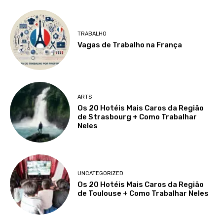
TRABALHO
Vagas de Trabalho na França
ARTS
Os 20 Hotéis Mais Caros da Região
de Strasbourg + Como Trabalhar
Neles
UNCATEGORIZED
Os 20 Hotéis Mais Caros da Região
de Toulouse + Como Trabalhar Neles