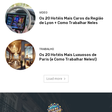
VIDEO
Os 20 Hotéis Mais Caros da Região
de Lyon + Como Trabalhar Neles
TRABALHO
Os 20 Hotéis Mais Luxuosos de
Paris (e Como Trabalhar Neles!)
Load more