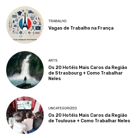
TRABALHO
Vagas de Trabalho na França
ARTS
Os 20 Hotéis Mais Caros da Região
de Strasbourg + Como Trabalhar
Neles
UNCATEGORIZED
Os 20 Hotéis Mais Caros da Região
de Toulouse + Como Trabalhar Neles