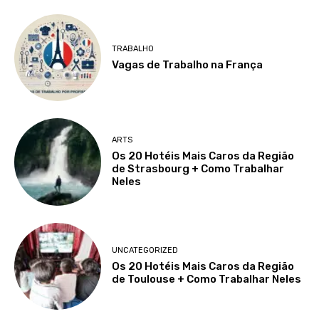
TRABALHO
Vagas de Trabalho na França
ARTS
Os 20 Hotéis Mais Caros da Região
de Strasbourg + Como Trabalhar
Neles
UNCATEGORIZED
Os 20 Hotéis Mais Caros da Região
de Toulouse + Como Trabalhar Neles