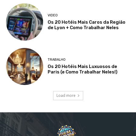
VIDEO
Os 20 Hotéis Mais Caros da Região
de Lyon + Como Trabalhar Neles
TRABALHO
Os 20 Hotéis Mais Luxuosos de
Paris (e Como Trabalhar Neles!)
Load more