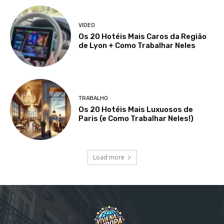
VIDEO
Os 20 Hotéis Mais Caros da Região
de Lyon + Como Trabalhar Neles
TRABALHO
Os 20 Hotéis Mais Luxuosos de
Paris (e Como Trabalhar Neles!)
Load more