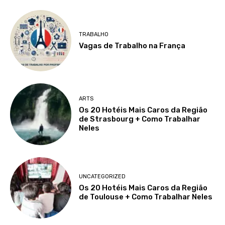
TRABALHO
Vagas de Trabalho na França
ARTS
Os 20 Hotéis Mais Caros da Região
de Strasbourg + Como Trabalhar
Neles
UNCATEGORIZED
Os 20 Hotéis Mais Caros da Região
de Toulouse + Como Trabalhar Neles