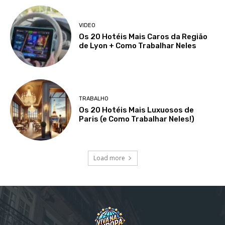
VIDEO
Os 20 Hotéis Mais Caros da Região
de Lyon + Como Trabalhar Neles
TRABALHO
Os 20 Hotéis Mais Luxuosos de
Paris (e Como Trabalhar Neles!)
Load more