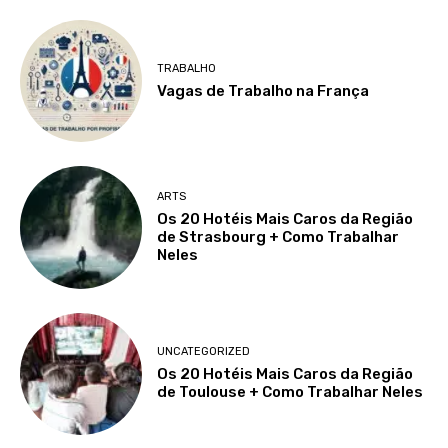
TRABALHO
Vagas de Trabalho na França
ARTS
Os 20 Hotéis Mais Caros da Região
de Strasbourg + Como Trabalhar
Neles
UNCATEGORIZED
Os 20 Hotéis Mais Caros da Região
de Toulouse + Como Trabalhar Neles