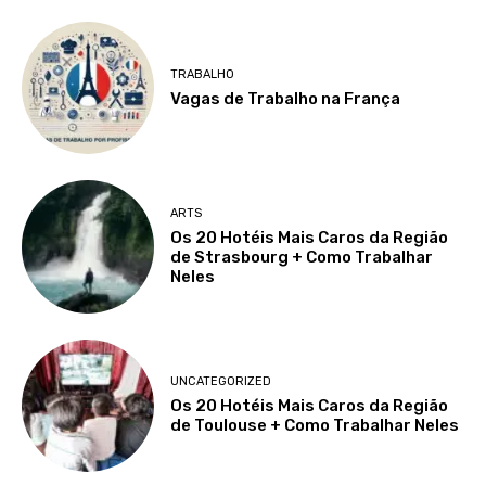
TRABALHO
Vagas de Trabalho na França
ARTS
Os 20 Hotéis Mais Caros da Região
de Strasbourg + Como Trabalhar
Neles
UNCATEGORIZED
Os 20 Hotéis Mais Caros da Região
de Toulouse + Como Trabalhar Neles