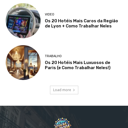
VIDEO
Os 20 Hotéis Mais Caros da Região
de Lyon + Como Trabalhar Neles
TRABALHO
Os 20 Hotéis Mais Luxuosos de
Paris (e Como Trabalhar Neles!)
Load more