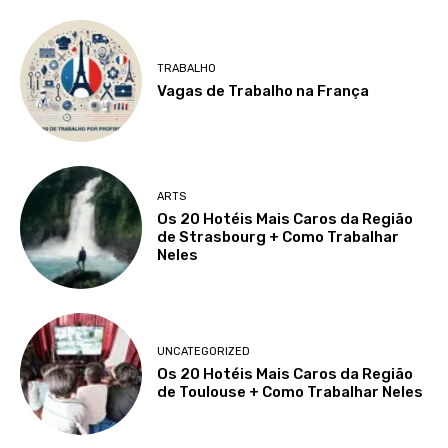
TRABALHO
Vagas de Trabalho na França
ARTS
Os 20 Hotéis Mais Caros da Região
de Strasbourg + Como Trabalhar
Neles
UNCATEGORIZED
Os 20 Hotéis Mais Caros da Região
de Toulouse + Como Trabalhar Neles