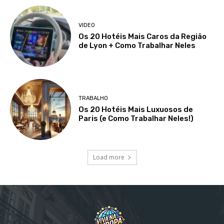
VIDEO
Os 20 Hotéis Mais Caros da Região
de Lyon + Como Trabalhar Neles
TRABALHO
Os 20 Hotéis Mais Luxuosos de
Paris (e Como Trabalhar Neles!)
Load more