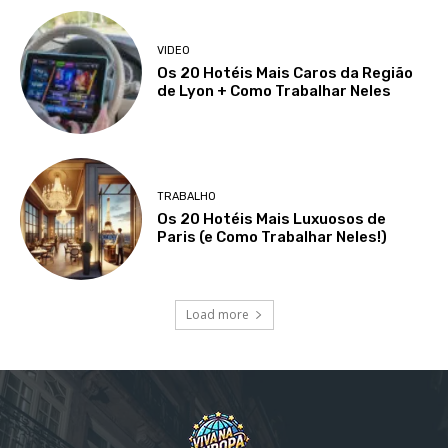
VIDEO
Os 20 Hotéis Mais Caros da Região
de Lyon + Como Trabalhar Neles
TRABALHO
Os 20 Hotéis Mais Luxuosos de
Paris (e Como Trabalhar Neles!)
Load more