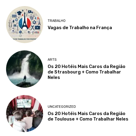
TRABALHO
Vagas de Trabalho na França
ARTS
Os 20 Hotéis Mais Caros da Região
de Strasbourg + Como Trabalhar
Neles
UNCATEGORIZED
Os 20 Hotéis Mais Caros da Região
de Toulouse + Como Trabalhar Neles