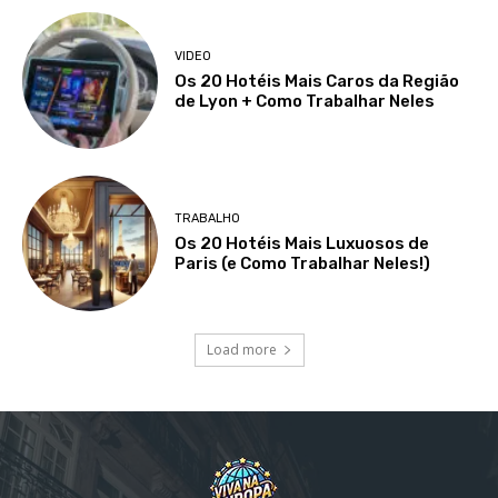
VIDEO
Os 20 Hotéis Mais Caros da Região
de Lyon + Como Trabalhar Neles
TRABALHO
Os 20 Hotéis Mais Luxuosos de
Paris (e Como Trabalhar Neles!)
Load more