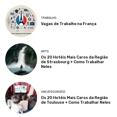
TRABALHO
Vagas de Trabalho na França
ARTS
Os 20 Hotéis Mais Caros da Região
de Strasbourg + Como Trabalhar
Neles
UNCATEGORIZED
Os 20 Hotéis Mais Caros da Região
de Toulouse + Como Trabalhar Neles