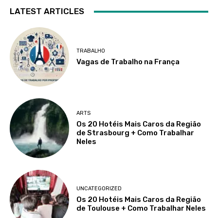
LATEST ARTICLES
TRABALHO
Vagas de Trabalho na França
ARTS
Os 20 Hotéis Mais Caros da Região
de Strasbourg + Como Trabalhar
Neles
UNCATEGORIZED
Os 20 Hotéis Mais Caros da Região
de Toulouse + Como Trabalhar Neles