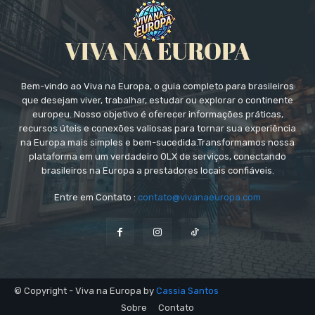
Bem-vindo ao Viva na Europa, o guia completo para brasileiros
que desejam viver, trabalhar, estudar ou explorar o continente
europeu. Nosso objetivo é oferecer informações práticas,
recursos úteis e conexões valiosas para tornar sua experiência
na Europa mais simples e bem-sucedida.Transformamos nossa
plataforma em um verdadeiro OLX de serviços, conectando
brasileiros na Europa a prestadores locais confiáveis.
Entre em Contato :
contato@vivanaeuropa.com
© Copyright - Viva na Europa by
Cassia Santos
Sobre
Contato