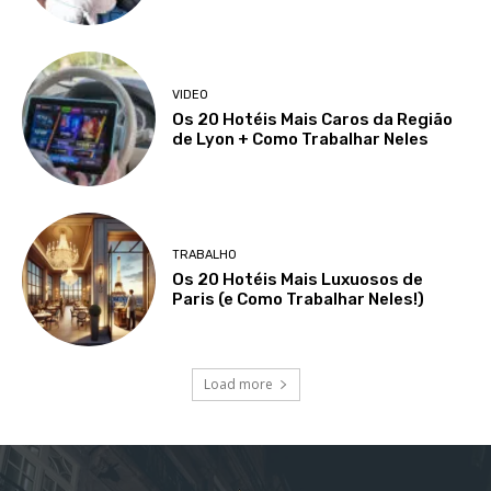
VIDEO
Os 20 Hotéis Mais Caros da Região
de Lyon + Como Trabalhar Neles
TRABALHO
Os 20 Hotéis Mais Luxuosos de
Paris (e Como Trabalhar Neles!)
Load more