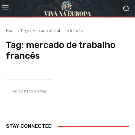
Home
Tags
Mercado de trabalho francês
Tag:
mercado de trabalho
francês
No posts to display
STAY CONNECTED