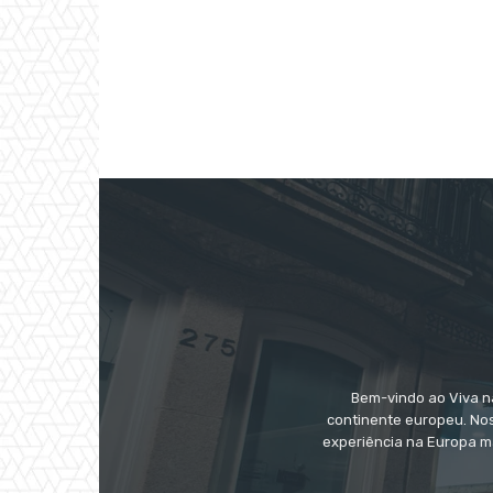
Bem-vindo ao Viva na
continente europeu. Nos
experiência na Europa m