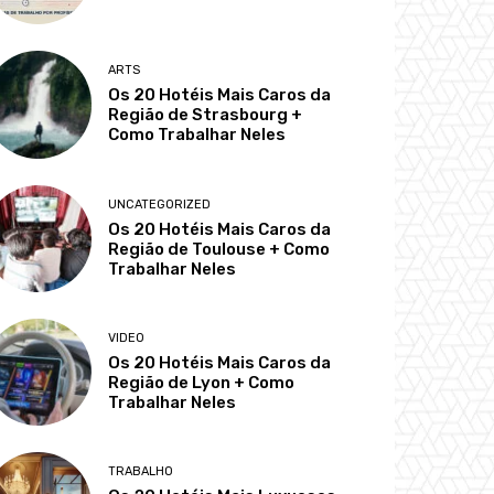
ARTS
Os 20 Hotéis Mais Caros da
Região de Strasbourg +
Como Trabalhar Neles
UNCATEGORIZED
Os 20 Hotéis Mais Caros da
Região de Toulouse + Como
Trabalhar Neles
VIDEO
Os 20 Hotéis Mais Caros da
Região de Lyon + Como
Trabalhar Neles
TRABALHO