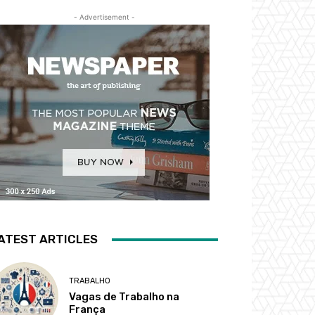
- Advertisement -
ATEST ARTICLES
TRABALHO
Vagas de Trabalho na
França