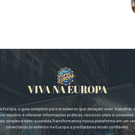
 Europa, o guia completo para brasileiros que desejam viver, trabalhar, 
so objetivo é oferecer informações práticas, recursos úteis e conexões 
ais simples e bem-sucedida.Transformamos nossa plataforma em um ver
conectando brasileiros na Europa a prestadores locais confiáveis.