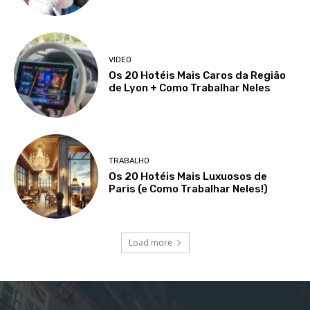
VIDEO
Os 20 Hotéis Mais Caros da Região
de Lyon + Como Trabalhar Neles
TRABALHO
Os 20 Hotéis Mais Luxuosos de
Paris (e Como Trabalhar Neles!)
Load more