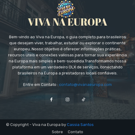
Bem-vindo ao Viva na Europa, o guia completo para brasileiros
que desejam viver, trabalhar, estudar ou explorar o continente
europeu. Nosso objetivo é oferecer informações práticas,
recursos úteis e conexões valiosas para tornar sua experiência
na Europa mais simples e bem-sucedida.Transformamos nossa
plataforma em um verdadeiro OLX de serviços, conectando
brasileiros na Europa a prestadores locais confiáveis.
Entre em Contato :
contato@vivanaeuropa.com
© Copyright - Viva na Europa by
Cassia Santos
Sobre
Contato