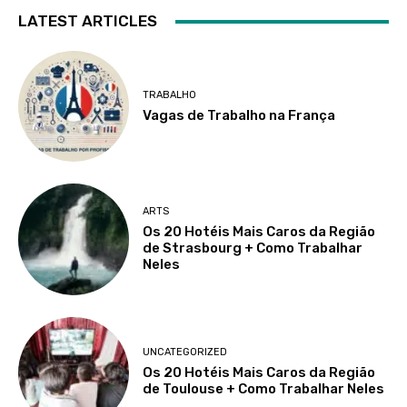
LATEST ARTICLES
TRABALHO
Vagas de Trabalho na França
ARTS
Os 20 Hotéis Mais Caros da Região
de Strasbourg + Como Trabalhar
Neles
UNCATEGORIZED
Os 20 Hotéis Mais Caros da Região
de Toulouse + Como Trabalhar Neles