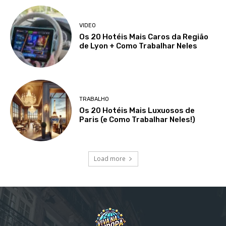
VIDEO
Os 20 Hotéis Mais Caros da Região
de Lyon + Como Trabalhar Neles
TRABALHO
Os 20 Hotéis Mais Luxuosos de
Paris (e Como Trabalhar Neles!)
Load more