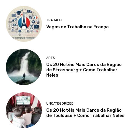
TRABALHO
Vagas de Trabalho na França
ARTS
Os 20 Hotéis Mais Caros da Região
de Strasbourg + Como Trabalhar
Neles
UNCATEGORIZED
Os 20 Hotéis Mais Caros da Região
de Toulouse + Como Trabalhar Neles