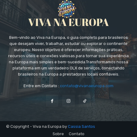
Bem-vindo ao Viva na Europa, o guia completo para brasileiros
que desejam viver, trabalhar, estudar ou explorar o continente
europeu. Nosso objetivo é oferecer informações práticas,
recursos úteis e conexões valiosas para tornar sua experiência
na Europa mais simples e bem-sucedida.Transformamos nossa
plataforma em um verdadeiro OLX de serviços, conectando
brasileiros na Europa a prestadores locais confiáveis.
Entre em Contato :
contato@vivanaeuropa.com
© Copyright - Viva na Europa by
Cassia Santos
Sobre
Contato