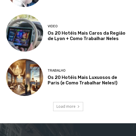
VIDEO
Os 20 Hotéis Mais Caros da Região
de Lyon + Como Trabalhar Neles
TRABALHO
Os 20 Hotéis Mais Luxuosos de
Paris (e Como Trabalhar Neles!)
Load more