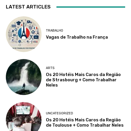
LATEST ARTICLES
TRABALHO
Vagas de Trabalho na França
ARTS
Os 20 Hotéis Mais Caros da Região
de Strasbourg + Como Trabalhar
Neles
UNCATEGORIZED
Os 20 Hotéis Mais Caros da Região
de Toulouse + Como Trabalhar Neles