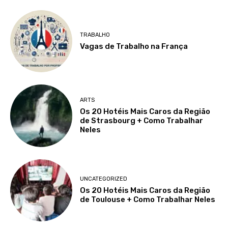
TRABALHO
Vagas de Trabalho na França
ARTS
Os 20 Hotéis Mais Caros da Região
de Strasbourg + Como Trabalhar
Neles
UNCATEGORIZED
Os 20 Hotéis Mais Caros da Região
de Toulouse + Como Trabalhar Neles