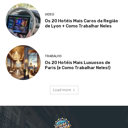
VIDEO
Os 20 Hotéis Mais Caros da Região
de Lyon + Como Trabalhar Neles
TRABALHO
Os 20 Hotéis Mais Luxuosos de
Paris (e Como Trabalhar Neles!)
Load more